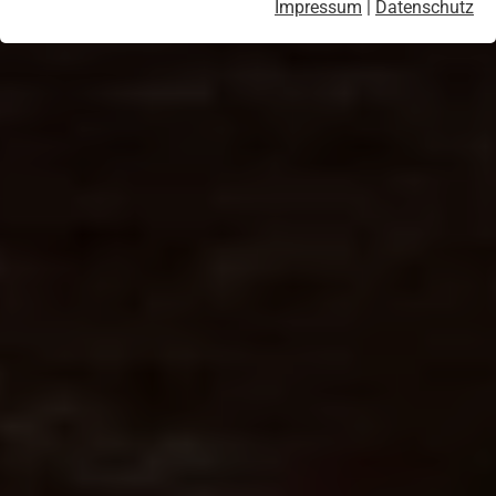
Impressum
|
Datenschutz