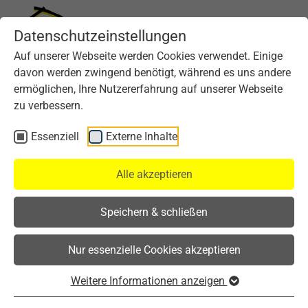
Datenschutzeinstellungen
Auf unserer Webseite werden Cookies verwendet. Einige
davon werden zwingend benötigt, während es uns andere
ermöglichen, Ihre Nutzererfahrung auf unserer Webseite
zu verbessern.
Essenziell
Externe Inhalte
Alle akzeptieren
Speichern & schließen
Nur essenzielle Cookies akzeptieren
Weitere Informationen anzeigen