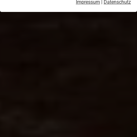
Impressum
|
Datenschutz