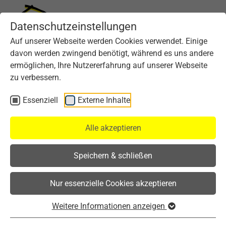
Datenschutzeinstellungen
Auf unserer Webseite werden Cookies verwendet. Einige
davon werden zwingend benötigt, während es uns andere
ermöglichen, Ihre Nutzererfahrung auf unserer Webseite
zu verbessern.
Essenziell
Externe Inhalte
Alle akzeptieren
Speichern & schließen
Nur essenzielle Cookies akzeptieren
Weitere Informationen anzeigen