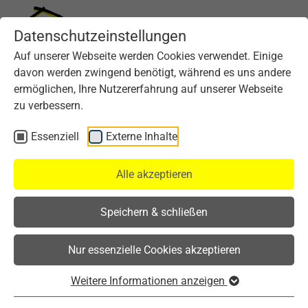
Datenschutzeinstellungen
Auf unserer Webseite werden Cookies verwendet. Einige
davon werden zwingend benötigt, während es uns andere
ermöglichen, Ihre Nutzererfahrung auf unserer Webseite
zu verbessern.
Essenziell
Externe Inhalte
Alle akzeptieren
Speichern & schließen
Nur essenzielle Cookies akzeptieren
Weitere Informationen anzeigen