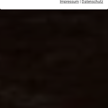
Impressum
|
Datenschutz