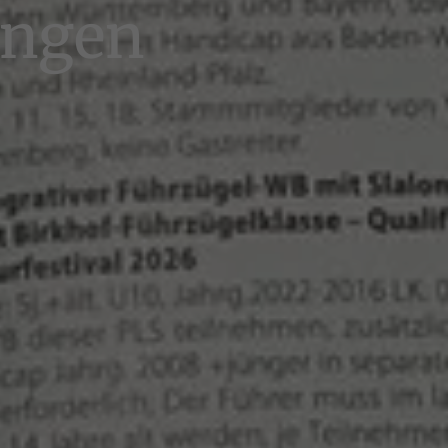
ungen