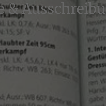
e & Ausschreib