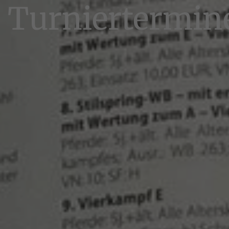
Turniertermin