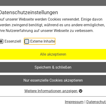
Datenschutzeinstellungen
Auf unserer Webseite werden Cookies verwendet. Einige davon
werden zwingend benötigt, während es uns andere ermöglichen,
Ihre Nutzererfahrung auf unserer Webseite zu verbessern.
Essenziell
Externe Inhalte
Alle akzeptieren
Speichern & schließen
Nur essenzielle Cookies akzeptieren
Weitere Informationen anzeigen
Impressum
|
Datenschut