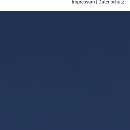
Impressum
|
Datenschutz