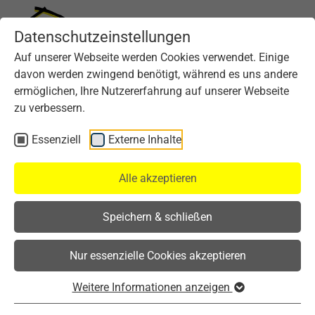
Datenschutzeinstellungen
Auf unserer Webseite werden Cookies verwendet. Einige
davon werden zwingend benötigt, während es uns andere
ermöglichen, Ihre Nutzererfahrung auf unserer Webseite
zu verbessern.
Essenziell
Externe Inhalte
Alle akzeptieren
Speichern & schließen
Nur essenzielle Cookies akzeptieren
Weitere Informationen anzeigen